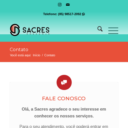
Telefone:
(85) 98517-2092

Contato
Você está aqui:
Início
/
Contato
FALE CONOSCO
Olá, a Sacres agradece o seu interesse em
conhecer os nossos serviços.
Para o seu atendimento, você poderá entrar em